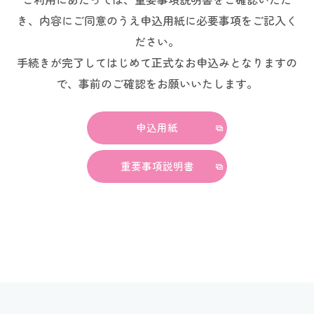
き、内容にご同意のうえ申込用紙に必要事項をご記入く
ださい。
手続きが完了してはじめて正式なお申込みとなりますの
で、事前のご確認をお願いいたします。
申込用紙
重要事項説明書