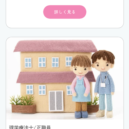
詳しく見る
理学療法士/正職員