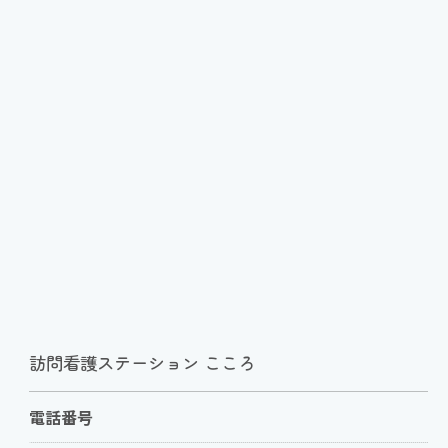
訪問看護ステーション こころ
電話番号