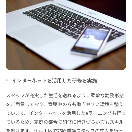
インターネットを活用した研修を実施
スタッフが充実した生活を送れるように柔軟な勤務形態
をご用意しており、育児中の方も働きやすい環境を整え
ています。インターネットを活用したeラーニングも行っ
ているため、家庭の都合で研修に行きづらい方もスキル
を磨けます。江戸川区で訪問看護スタッフの求人を行っ