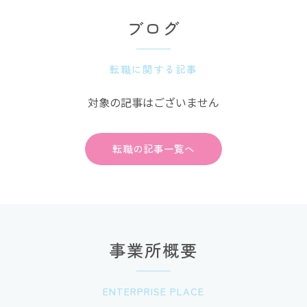
ブログ
転職に関する記事
対象の記事はございません
転職の記事一覧へ
事業所概要
ENTERPRISE PLACE