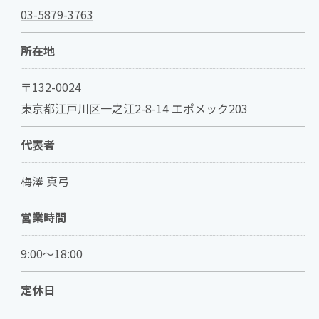
03-5879-3763
所在地
〒132-0024
東京都江戸川区一之江2-8-14 エポメック203
代表者
梅澤 真弓
営業時間
9:00～18:00
定休日