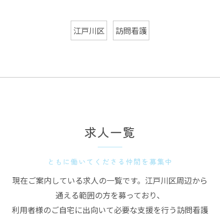
江戸川区
訪問看護
求人一覧
ともに働いてくださる仲間を募集中
現在ご案内している求人の一覧です。江戸川区周辺から
通える範囲の方を募っており、
利用者様のご自宅に出向いて必要な支援を行う訪問看護