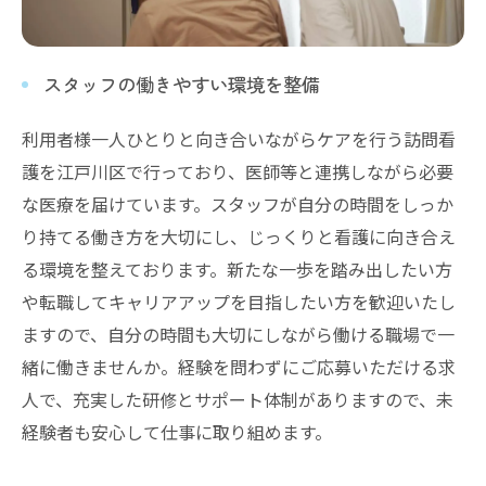
スタッフの働きやすい環境を整備
利用者様一人ひとりと向き合いながらケアを行う訪問看
護を江戸川区で行っており、医師等と連携しながら必要
な医療を届けています。スタッフが自分の時間をしっか
り持てる働き方を大切にし、じっくりと看護に向き合え
る環境を整えております。新たな一歩を踏み出したい方
や転職してキャリアアップを目指したい方を歓迎いたし
ますので、自分の時間も大切にしながら働ける職場で一
緒に働きませんか。経験を問わずにご応募いただける求
人で、充実した研修とサポート体制がありますので、未
経験者も安心して仕事に取り組めます。