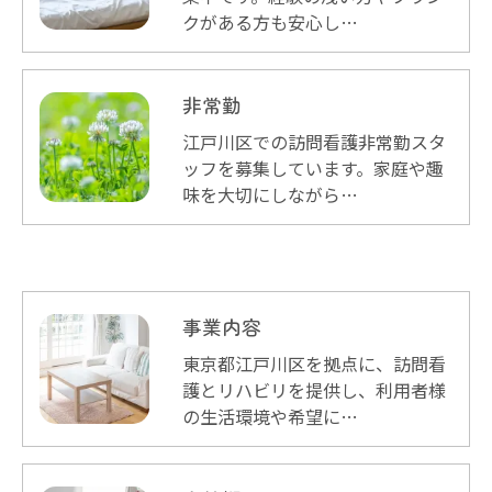
クがある方も安心し…
非常勤
江戸川区での訪問看護非常勤スタ
ッフを募集しています。家庭や趣
味を大切にしながら…
事業内容
東京都江戸川区を拠点に、訪問看
護とリハビリを提供し、利用者様
の生活環境や希望に…