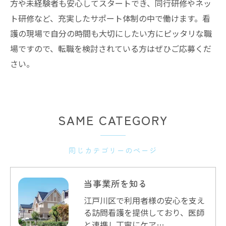
方や未経験者も安心してスタートでき、同行研修やネッ
ト研修など、充実したサポート体制の中で働けます。看
護の現場で自分の時間も大切にしたい方にピッタリな職
場ですので、転職を検討されている方はぜひご応募くだ
さい。
SAME CATEGORY
同じカテゴリーのページ
当事業所を知る
江戸川区で利用者様の安心を支え
る訪問看護を提供しており、医師
と連携し丁寧にケア…