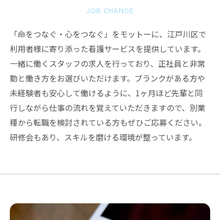
JOB CHANGE
「命をつなぐ・心をつなぐ」をモットーに、江戸川区で
利用者様に寄り添った看護サービスを提供しています。
一緒に働くスタッフの求人を行っており、正社員と非常
勤と働き方をお選びいただけます。ブランクがある方や
未経験者も安心して働けるように、1ヶ月ほど先輩と同
行しながら仕事の流れを覚えていただきますので、別業
種から転職を検討されている方もぜひご応募ください。
研修会もあり、スキルを磨ける環境が整っています。