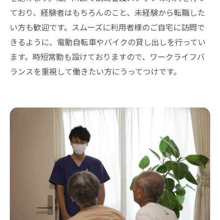
ており、経験者はもちろんのこと、未経験から転職した
い方も歓迎です。スムーズに利用者様のご自宅に訪問で
きるように、電動自転車やバイクの貸し出しを行ってい
ます。時短常勤も設けておりますので、ワークライフバ
ランスを重視して働きたい方にうってつけです。