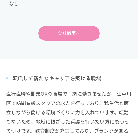
なし
会社概要へ
転職して新たなキャリアを築ける職場
直行直帰や副業OKの職場で一緒に働きませんか。江戸川
区で訪問看護スタッフの求人を行っており、私生活と両
立しながら働ける環境づくりに力を入れています。転勤
もないため、地域に根ざした看護を行いたい方にもうっ
てつけです。教育制度が充実しており、ブランクがある