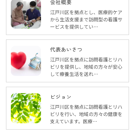
会社概要
江戸川区を拠点とし、医療的ケア
から生活支援まで訪問型の看護サ
ービスを提供してい…
代表あいさつ
江戸川区を拠点に訪問看護とリハ
ビリを提供し、地域の方々が安心
して療養生活を送れ…
ビジョン
江戸川区を拠点に訪問看護とリハ
ビリを行い、地域の方々の健康を
支えています。医療…