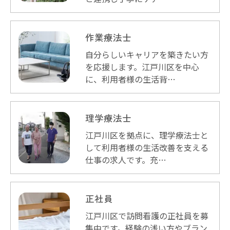
作業療法士
自分らしいキャリアを築きたい方
を応援します。江戸川区を中心
に、利用者様の生活背…
お問い合わせはこちら
理学療法士
江戸川区を拠点に、理学療法士と
して利用者様の生活改善を支える
仕事の求人です。充…
正社員
江戸川区で訪問看護の正社員を募
集中です。経験の浅い方やブラン