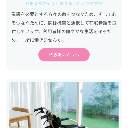
利用者様の心にも寄り添う伴走型の支援
看護を必要とする方々の命をつなぐため、そして心
をつなぐために、関係機関と連携して在宅看護を提
供しています。利用者様の健やかな生活を守るた
め、一緒に働きませんか。
代表あいさつへ