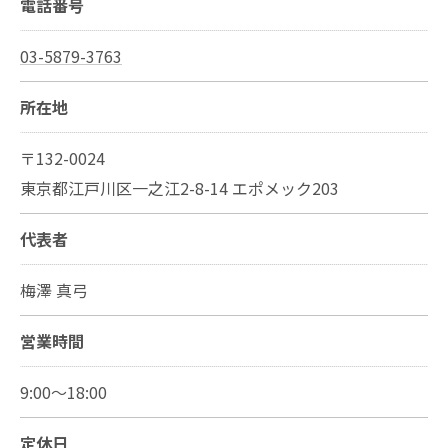
電話番号
03-5879-3763
所在地
〒132-0024
東京都江戸川区一之江2-8-14 エポメック203
代表者
梅澤 真弓
営業時間
9:00～18:00
定休日