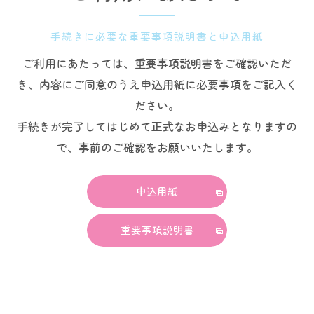
手続きに必要な重要事項説明書と申込用紙
ご利用にあたっては、重要事項説明書をご確認いただ
き、内容にご同意のうえ申込用紙に必要事項をご記入く
ださい。
手続きが完了してはじめて正式なお申込みとなりますの
で、事前のご確認をお願いいたします。
申込用紙
重要事項説明書