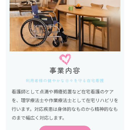
事業内容
利用者様の健やかな日々を守る在宅看護
看護師として点滴や褥瘡処置など在宅看護のケア
を、理学療法士や作業療法士として在宅リハビリを
行います。対応疾患は身体的なものから精神的なも
のまで幅広く対応します。