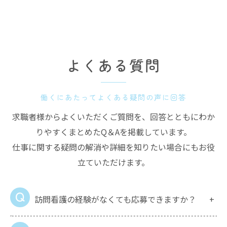
よくある質問
働くにあたってよくある疑問の声に回答
求職者様からよくいただくご質問を、回答とともにわか
りやすくまとめたQ＆Aを掲載しています。
仕事に関する疑問の解消や詳細を知りたい場合にもお役
立ていただけます。
訪問看護の経験がなくても応募できますか？