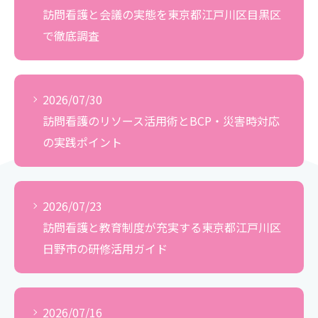
訪問看護と会議の実態を東京都江戸川区目黒区
で徹底調査
2026/07/30
訪問看護のリソース活用術とBCP・災害時対応
の実践ポイント
2026/07/23
訪問看護と教育制度が充実する東京都江戸川区
日野市の研修活用ガイド
2026/07/16