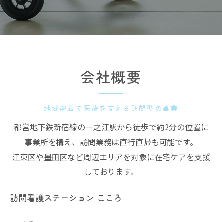
会社概要
地域密着で医療を支える訪問型の事業
都営地下鉄新宿線の一之江駅から徒歩で約2分の位置に
事業所を構え、訪問業務は直行直帰も可能です。
江東区や墨田区など周辺エリアを対象に在宅ケアを支援
しております。
訪問看護ステーション こころ