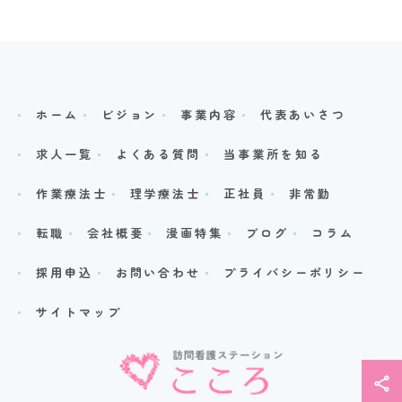
ホーム
ビジョン
事業内容
代表あいさつ
求人一覧
よくある質問
当事業所を知る
作業療法士
理学療法士
正社員
非常勤
転職
会社概要
漫画特集
ブログ
コラム
採用申込
お問い合わせ
プライバシーポリシー
サイトマップ