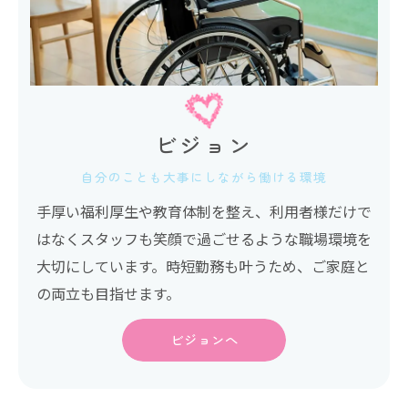
ビジョン
自分のことも大事にしながら働ける環境
手厚い福利厚生や教育体制を整え、利用者様だけで
はなくスタッフも笑顔で過ごせるような職場環境を
大切にしています。時短勤務も叶うため、ご家庭と
の両立も目指せます。
ビジョンへ