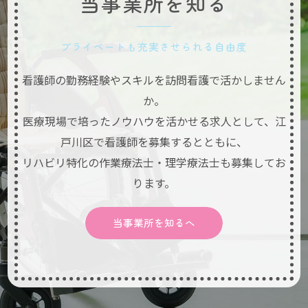
当事業所を知る
プライベートも充実させられる自由度
看護師の勤務経験やスキルを訪問看護で活かしません
か。
医療現場で培ったノウハウを活かせる求人として、江
戸川区で看護師を募集するとともに、
リハビリ特化の作業療法士・理学療法士も募集してお
ります。
当事業所を知るへ