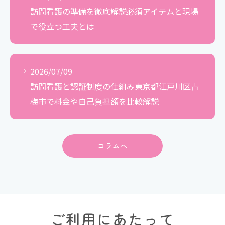
訪問看護の準備を徹底解説必須アイテムと現場
で役立つ工夫とは
2026/07/09
訪問看護と認証制度の仕組み東京都江戸川区青
梅市で料金や自己負担額を比較解説
コラムへ
ご利用にあたって