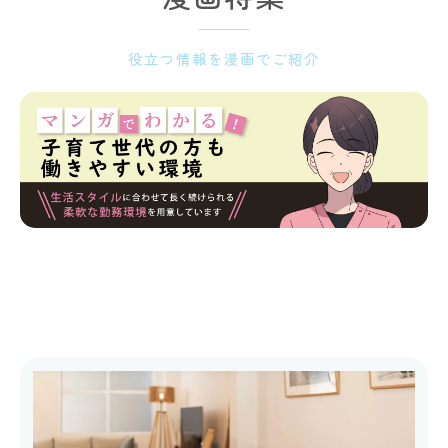
役立つ情報を漫画でご紹介