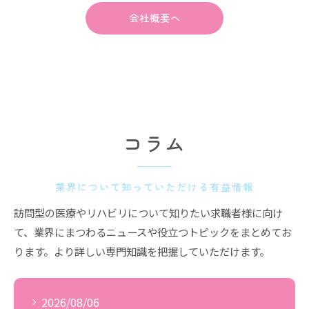
会社概要へ
コラム
業界について知っていただける有益情報
訪問型の医療やリハビリについて知りたい求職者様に向け
て、業界にまつわるニュースや役立つトピックをまとめてお
ります。より詳しい専門知識を把握していただけます。
2026/08/06