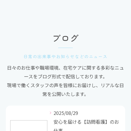
ブログ
日常の出来事やお知らせなどのニュース
日々のお仕事や職場環境、在宅ケアに関する多彩なニュ
ースをブログ形式で配信しております。
現場で働くスタッフの声を皆様にお届けし、リアルな日
常を公開いたします。
2025/08/29
安心を届ける【訪問看護】のお
仕事