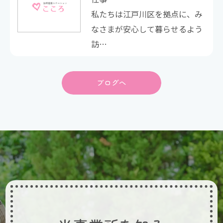
私たちは江戸川区を拠点に、み
なさまが安心して暮らせるよう
訪…
ブログへ