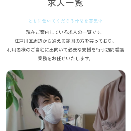
求人一覧
ともに働いてくださる仲間を募集中
現在ご案内している求人の一覧です。
江戸川区周辺から通える範囲の方を募っており、
利用者様のご自宅に出向いて必要な支援を行う訪問看護
業務をお任せいたします。