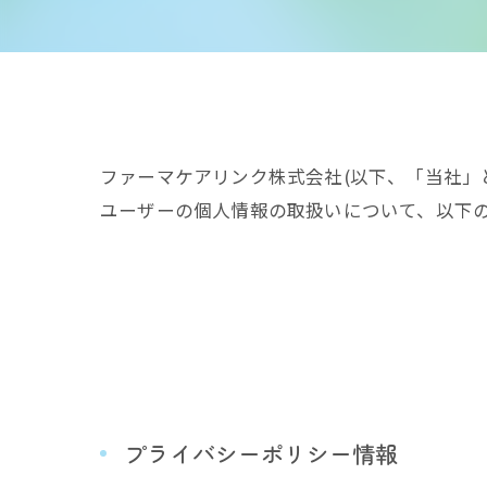
ファーマケアリンク株式会社(以下、「当社」
ユーザーの個人情報の取扱いについて、以下の
プライバシーポリシー情報