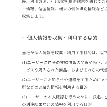
時、利用方法、利用環境(携帯端末を通じてご
ー情報、位置情報、端末の個体識別情報など
収集します。
個人情報を収集・利用する目的
当社が個人情報を収集・利用する目的は、以
(1)ユーザーに自分の登録情報の閲覧や修正
ービスや購入された商品、およびそれらの代
(2)ユーザーにお知らせや連絡をするために
所などの連絡先情報を利用する目的
(3)ユーザーの本人確認を行うために、氏名
の到達結果などの情報を利用する目的