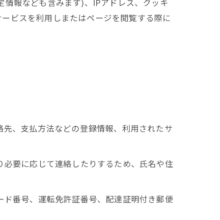
情報なども含みます)、IPアドレス、クッキ
サービスを利用しまたはページを閲覧する際に
連絡先、支払方法などの登録情報、利用されたサ
たり必要に応じて連絡したりするため、氏名や住
カード番号、運転免許証番号、配達証明付き郵便