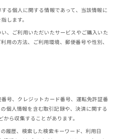
存する個人に関する情報であって、当該情報に
を指します。
いい、ご利用いただいたサービスやご購入いた
ご利用の方法、ご利用環境、郵便番号や性別、
座番号、クレジットカード番号、運転免許証番
ーの個人情報を含む取引記録や、決済に関する
などから収集することがあります。
告の履歴、検索した検索キーワード、利用日