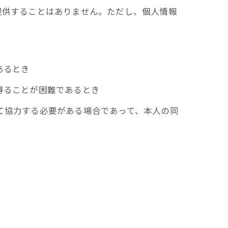
提供することはありません。ただし、個人情報
あるとき
得ることが困難であるとき
て協力する必要がある場合であって、本人の同