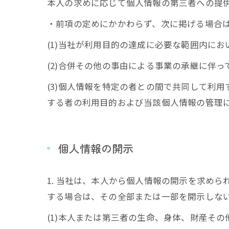
本人の求めに応じて個人情報の第三者への提
・前項の定めにかかわらず、次に掲げる場合
(1)当社が利用目的の達成に必要な範囲内に
(2)合併その他の事由による事業の承継に伴
(3)個人情報を特定の者との間で共同して利
する者の利用目的および当該個人情報の管理
個人情報の開示
1. 当社は、本人から個人情報の開示を求め
する場合は、その全部または一部を開示しな
(1)本人または第三者の生命、身体、財産そ