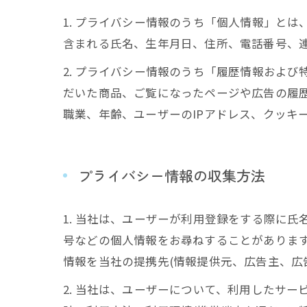
1. プライバシー情報のうち「個人情報」と
含まれる氏名、生年月日、住所、電話番号、
2. プライバシー情報のうち「履歴情報およ
だいた商品、ご覧になったページや広告の履
職業、年齢、ユーザーのIPアドレス、クッキ
プライバシー情報の収集方法
1. 当社は、ユーザーが利用登録をする際に
号などの個人情報をお尋ねすることがありま
情報を当社の提携先(情報提供元、広告主、広
2. 当社は、ユーザーについて、利用したサ