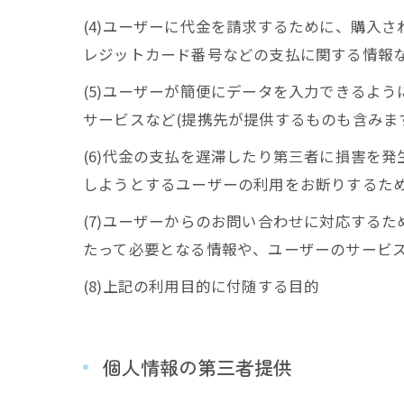
(4)ユーザーに代金を請求するために、購入
レジットカード番号などの支払に関する情報
(5)ユーザーが簡便にデータを入力できるよ
サービスなど(提携先が提供するものも含みま
(6)代金の支払を遅滞したり第三者に損害を
しようとするユーザーの利用をお断りするた
(7)ユーザーからのお問い合わせに対応する
たって必要となる情報や、ユーザーのサービ
(8)上記の利用目的に付随する目的
個人情報の第三者提供