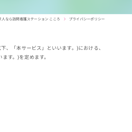
求人なら訪問看護ステーション こころ
プライバシーポリシー
以下、「本サービス」といいます。)における、
ます。)を定めます。