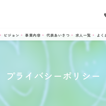
ビジョン
事業内容
代表あいさつ
求人一覧
よく
プライバシーポリシー