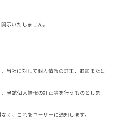
て開示いたしません。
り、当社に対して個人情報の訂正、追加または
く、当該個人情報の訂正等を行うものとしま
滞なく、これをユーザーに通知します。