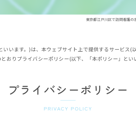
東京都江戸川区で訪問看護の
といいます。)は、本ウェブサイト上で提供するサービス(
とおりプライバシーポリシー(以下、「本ポリシー」といい
プライバシーポリシー
PRIVACY POLICY