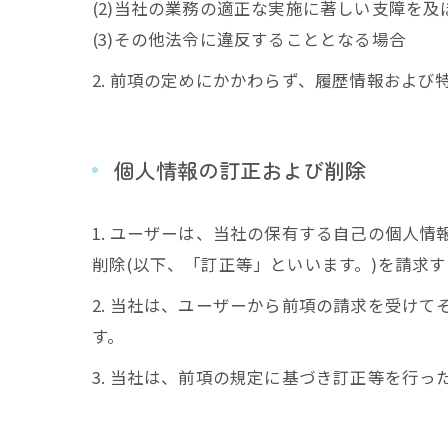
(2)当社の業務の適正な実施に著しい支障を
(3)その他法令に違反することとなる場合
2. 前項の定めにかかわらず、履歴情報およ
個人情報の訂正および削除
1. ユーザーは、当社の保有する自己の個人
削除(以下、「訂正等」といいます。)を請求
2. 当社は、ユーザーから前項の請求を受け
す。
3. 当社は、前項の規定に基づき訂正等を行