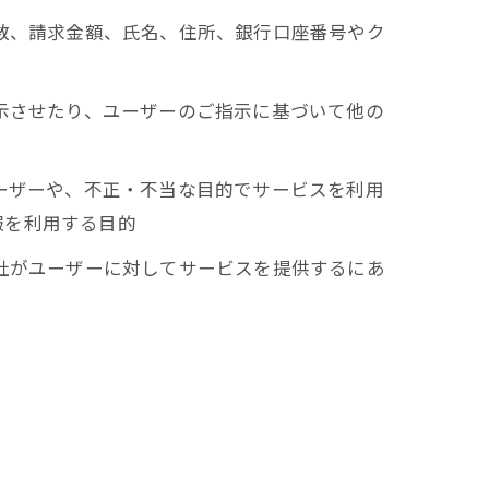
回数、請求金額、氏名、住所、銀行口座番号やク
表示させたり、ユーザーのご指示に基づいて他の
ユーザーや、不正・不当な目的でサービスを利用
報を利用する目的
当社がユーザーに対してサービスを提供するにあ