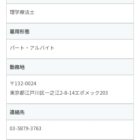
理学療法士
雇用形態
パート・アルバイト
勤務地
〒132-0024
東京都江戸川区一之江2-8-14エポメック203
連絡先
03-5879-3763