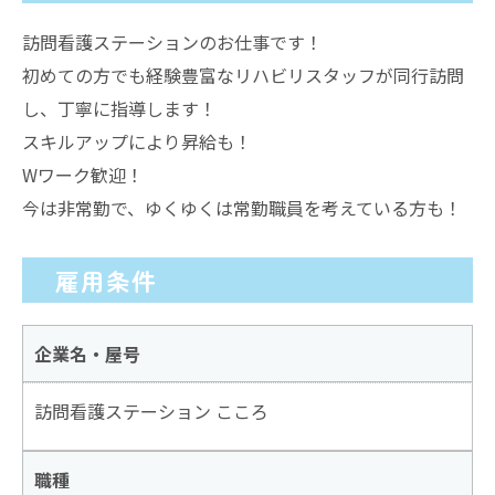
訪問看護ステーションのお仕事です！
初めての方でも経験豊富なリハビリスタッフが同行訪問
し、丁寧に指導します！
スキルアップにより昇給も！
Wワーク歓迎！
今は非常勤で、ゆくゆくは常勤職員を考えている方も！
雇用条件
企業名・屋号
訪問看護ステーション こころ
職種