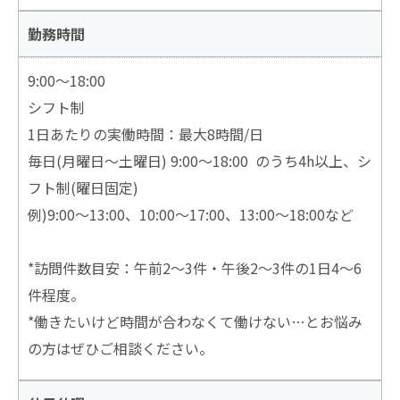
お問い合わせはこちら
勤務時間
9:00～18:00
シフト制
1日あたりの実働時間：最大8時間/日
毎日(月曜日～土曜日) 9:00～18:00 のうち4h以上、シ
フト制(曜日固定)
例)9:00～13:00、10:00～17:00、13:00～18:00など
*訪問件数目安：午前2～3件・午後2～3件の1日4～6
件程度。
*働きたいけど時間が合わなくて働けない…とお悩み
の方はぜひご相談ください。