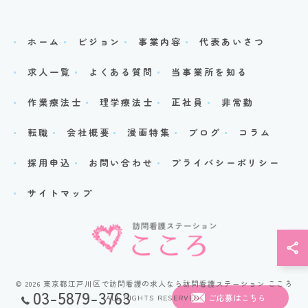
ホーム
ビジョン
事業内容
代表あいさつ
求人一覧
よくある質問
当事業所を知る
作業療法士
理学療法士
正社員
非常勤
転職
会社概要
漫画特集
ブログ
コラム
採用申込
お問い合わせ
プライバシーポリシー
サイトマップ
© 2026 東京都江戸川区で訪問看護の求人なら訪問看護ステーション こころ
03-5879-3763
ALL RIGHTS RESERVED.
ご応募はこちら