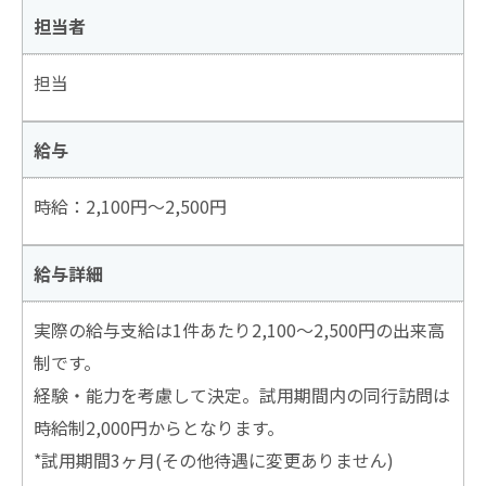
担当者
担当
給与
時給：2,100円～2,500円
給与詳細
実際の給与支給は1件あたり2,100～2,500円の出来高
制です。
経験・能力を考慮して決定。試用期間内の同行訪問は
時給制2,000円からとなります。
*試用期間3ヶ月(その他待遇に変更ありません)