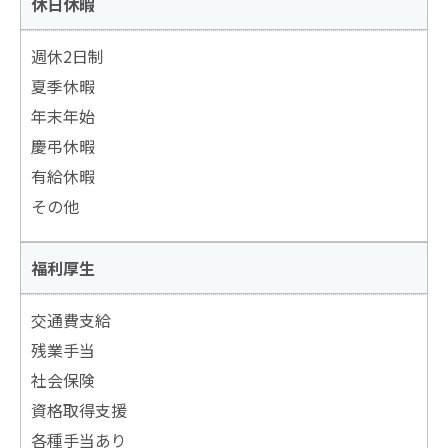
休日休暇
週休2日制
夏季休暇
年末年始
慶弔休暇
有給休暇
その他
福利厚生
交通費支給
残業手当
社会保険
資格取得支援
各種手当あり