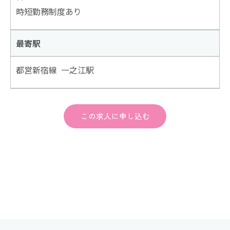
時短勤務制度あり
最寄駅
都営新宿線 一之江駅
この求人に申し込む