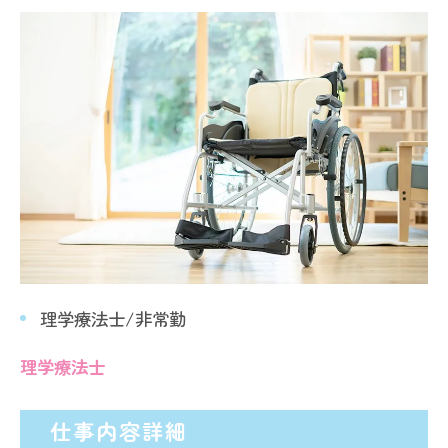
理学療法士/非常勤
理学療法士
仕事内容詳細