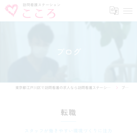
ブログ
東京都江戸川区で訪問看護の求人なら訪問看護ステーション こころ
ブログ
転職
スタッフが働きやすい環境づくりに注力