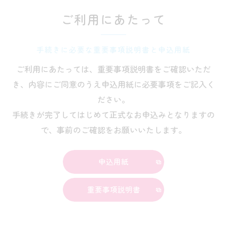
ご利用にあたって
手続きに必要な重要事項説明書と申込用紙
ご利用にあたっては、重要事項説明書をご確認いただ
き、内容にご同意のうえ申込用紙に必要事項をご記入く
ださい。
手続きが完了してはじめて正式なお申込みとなりますの
で、事前のご確認をお願いいたします。
申込用紙
重要事項説明書