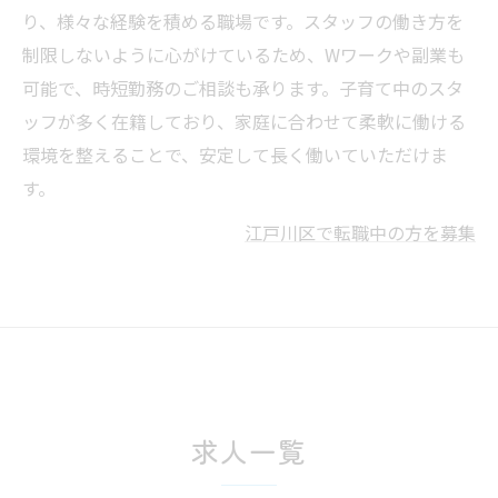
り、様々な経験を積める職場です。スタッフの働き方を
制限しないように心がけているため、Wワークや副業も
可能で、時短勤務のご相談も承ります。子育て中のスタ
ッフが多く在籍しており、家庭に合わせて柔軟に働ける
環境を整えることで、安定して長く働いていただけま
す。
江戸川区で転職中の方を募集
求人一覧