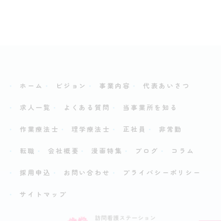
ホーム
ビジョン
事業内容
代表あいさつ
求人一覧
よくある質問
当事業所を知る
作業療法士
理学療法士
正社員
非常勤
転職
会社概要
漫画特集
ブログ
コラム
採用申込
お問い合わせ
プライバシーポリシー
サイトマップ