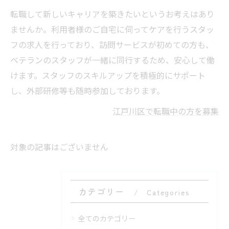
転職して新しいキャリアを築きたいというお考えはあり
ませんか。利用者様のご自宅に伺ってケアを行うスタッ
フの求人を行っており、訪問サービスが初めての方も、
ベテランのスタッフが一緒に同行するため、安心して働
けます。スタッフのスキルアップを積極的にサポート
し、外部研修等も随時参加しております。
江戸川区で転職中の方を募集
対象の記事はございません
カテゴリー
Categories
全てのカテゴリー