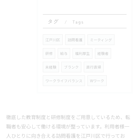
タグ
Tags
江戸川区
訪問看護
ミーティング
研修
給与
福利厚生
経験者
未経験
ブランク
直行直帰
ワークライフバランス
Wワーク
徹底した教育制度と研修制度をご用意しているため、転
職者も安心して働ける環境が整っています。利用者様一
人ひとりに向き合える訪問看護を江戸川区で行ってお