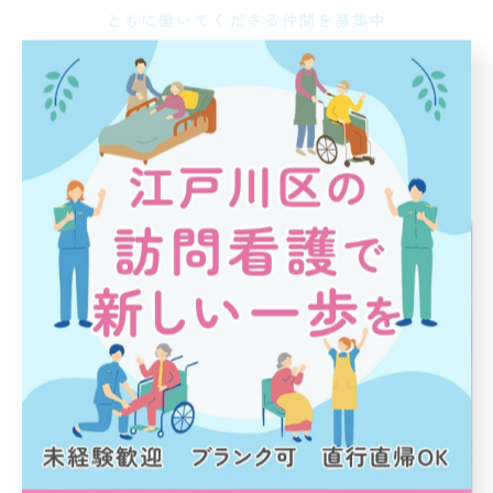
ともに働いてくださる仲間を募集中
現在ご案内している求人の一覧です。江戸川区周辺から
通える範囲の方を募っており、
利用者様のご自宅に出向いて必要な支援を行う訪問看護
業務をお任せいたします。