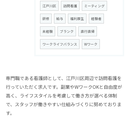
江戸川区
訪問看護
ミーティング
研修
給与
福利厚生
経験者
未経験
ブランク
直行直帰
ワークライフバランス
Wワーク
専門職である看護師として、江戸川区周辺で訪問看護を
お問い合わせはこちら
行っていただく求人です。副業やWワークOKと自由度が
高く、ライフスタイルを考慮して働き方が選べる体制
で、スタッフが働きやすい仕組みづくりに努めておりま
す。