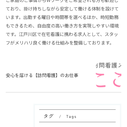
ご家庭のご事情からWワークをご希望される方も歓迎し
ており、掛け持ちしながら安定して働ける体制を設けて
います。出勤する曜日や時間帯を選べるほか、時短勤務
もできるため、自由度の高い働き方を実現しやすい環境
です。江戸川区で在宅看護に携わる求人として、スタッ
フがメリハリ良く働ける仕組みを整備しております。
安心を届ける【訪問看護】のお仕事
タグ
Tags