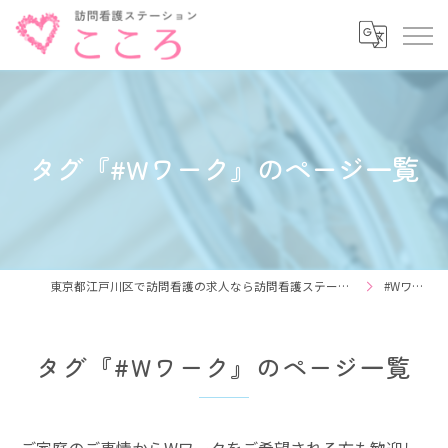
タグ『#Wワーク』のページ一覧
東京都江戸川区で訪問看護の求人なら訪問看護ステーション こころ
#Wワーク
タグ『#Wワーク』のページ一覧