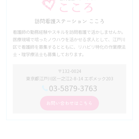
訪問看護ステーション こころ
看護師の勤務経験やスキルを訪問看護で活かしませんか。
医療現場で培ったノウハウを活かせる求人として、江戸川
区で看護師を募集するとともに、リハビリ特化の作業療法
士・理学療法士も募集しております。
〒132-0024
東京都江戸川区一之江2-8-14 エポメック203
03-5879-3763
お問い合わせはこちら