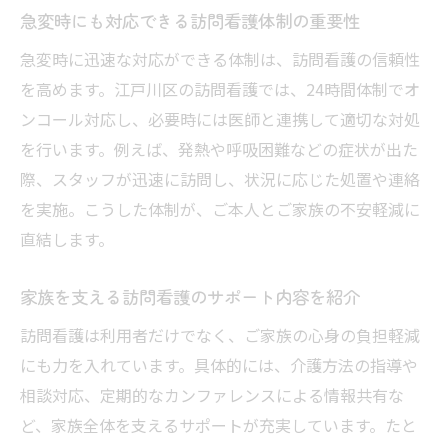
急変時にも対応できる訪問看護体制の重要性
急変時に迅速な対応ができる体制は、訪問看護の信頼性
を高めます。江戸川区の訪問看護では、24時間体制でオ
ンコール対応し、必要時には医師と連携して適切な対処
を行います。例えば、発熱や呼吸困難などの症状が出た
際、スタッフが迅速に訪問し、状況に応じた処置や連絡
を実施。こうした体制が、ご本人とご家族の不安軽減に
直結します。
家族を支える訪問看護のサポート内容を紹介
訪問看護は利用者だけでなく、ご家族の心身の負担軽減
にも力を入れています。具体的には、介護方法の指導や
相談対応、定期的なカンファレンスによる情報共有な
ど、家族全体を支えるサポートが充実しています。たと