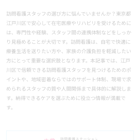
訪問看護スタッフの選び方に悩んでいませんか？東京都
江戸川区で安心して在宅医療やリハビリを受けるために
は、専門性や経験、スタッフ間の連携体制などをしっか
り見極めることが大切です。訪問看護は、自宅で快適に
療養生活を送りたい方や、家族の介護負担を軽減したい
方にとって重要な選択肢となります。本記事では、江戸
川区で信頼できる訪問看護スタッフを見つけるためのポ
イントや、地域密着ならではのサポート体制、現場で求
められるスタッフの質や人間関係まで具体的に解説しま
す。納得できるケアを選ぶために役立つ情報が満載で
す。