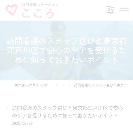
訪問看護のスタッフ選びと東京都
江戸川区で安心のケアを受けるた
めに知っておきたいポイント
東京都江戸川区で訪問看護の求人なら訪問看護ステーション こころ
コラム
訪問看護のスタッフ選びと東京都江戸川区で安心のケアを受けるために知っておきたいポイント
訪問看護のスタッフ選びと東京都江戸川区で安心
のケアを受けるために知っておきたいポイント
2025/08/29