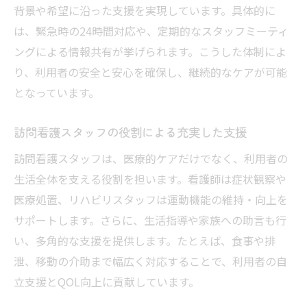
背景や希望に沿った支援を実現しています。具体的に
は、緊急時の24時間対応や、定期的なスタッフミーティ
ングによる情報共有が挙げられます。こうした体制によ
り、利用者の安全と安心を確保し、継続的なケアが可能
となっています。
訪問看護スタッフの役割による充実した支援
訪問看護スタッフは、医療的ケアだけでなく、利用者の
生活全体を支える役割を担います。看護師は症状観察や
医療処置、リハビリスタッフは運動機能の維持・向上を
サポートします。さらに、生活指導や家族への助言も行
い、多角的な支援を提供します。たとえば、食事や排
泄、移動の介助まで幅広く対応することで、利用者の自
立支援とQOL向上に貢献しています。