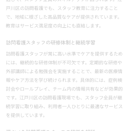
戸川区の訪問看護でも、スタッフ教育に注力すること
で、地域に根ざした高品質なケアが提供されています。
教育はサービス満足度の向上にも直結します。
訪問看護スタッフの研修体制と継続学習
訪問看護スタッフが常に高い水準でケアを提供するため
には、継続的な研修体制が不可欠です。定期的な研修や
外部講師による勉強会を実施することで、最新の医療情
報やケア方法を学び続けられます。具体的には、症例検
討会やロールプレイ、チーム内の情報共有などが効果的
です。江戸川区の訪問看護現場でも、スタッフ全員が継
続学習に取り組み、利用者一人ひとりに最適なサービス
を提供しています。