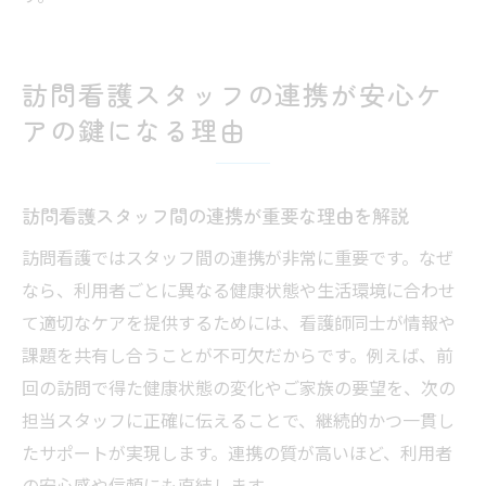
訪問看護スタッフの連携が安心ケ
アの鍵になる理由
訪問看護スタッフ間の連携が重要な理由を解説
訪問看護ではスタッフ間の連携が非常に重要です。なぜ
なら、利用者ごとに異なる健康状態や生活環境に合わせ
て適切なケアを提供するためには、看護師同士が情報や
課題を共有し合うことが不可欠だからです。例えば、前
回の訪問で得た健康状態の変化やご家族の要望を、次の
担当スタッフに正確に伝えることで、継続的かつ一貫し
たサポートが実現します。連携の質が高いほど、利用者
の安心感や信頼にも直結します。