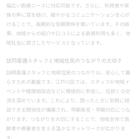
幅広い医療ニーズに対応可能です。さらに、利用者や家
族の声に耳を傾け、細やかなコミュニケーションを心が
けることで、長期的な信頼関係を築いています。その結
果、地域からの紹介や口コミによる新規利用も多く、地
域社会に根ざしたサービスとなっています。
訪問看護スタッフと地域住民のつながりの大切さ
訪問看護スタッフと地域住民のつながりは、安心して暮
らすための基盤です。江戸川区では、スタッフが地域イ
ベントや健康相談会などに積極的に参加し、住民との交
流を深めています。これにより、困ったときに気軽に相
談できる関係性が構築され、早期発見・早期対応につな
がります。つながりを大切にすることで、地域全体で高
齢者や療養者を支える温かなネットワークが広がりま
す。