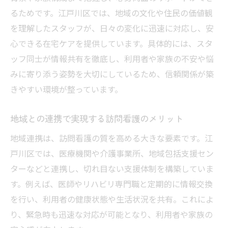
るためです。江戸川区では、地域の文化や住民の価値観
を理解したスタッフが、日々の変化に迅速に対応し、安
心できる在宅ケアを提供しています。具体的には、スタ
ッフ同士が情報共有を徹底し、利用者や家族の不安や悩
みに寄り添う姿勢を大切にしているため、信頼関係が築
きやすい環境が整っています。
地域との連携で実現する訪問看護のメリット
地域連携は、訪問看護の質を高める大きな要素です。江
戸川区では、医療機関や介護事業所、地域包括支援セン
ターなどと連携し、切れ目ない支援体制を構築していま
す。例えば、医師やリハビリ専門職と定期的に情報交換
を行い、利用者の健康状態や生活状況を共有。これによ
り、緊急時も迅速な対応が可能となり、利用者や家族の