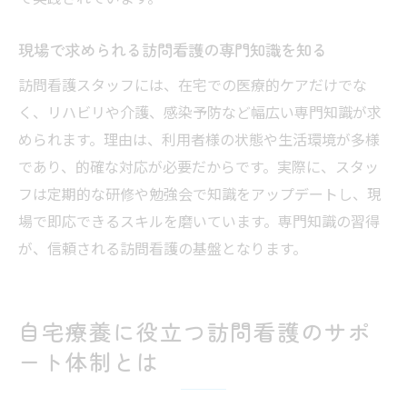
現場で求められる訪問看護の専門知識を知る
訪問看護スタッフには、在宅での医療的ケアだけでな
く、リハビリや介護、感染予防など幅広い専門知識が求
められます。理由は、利用者様の状態や生活環境が多様
であり、的確な対応が必要だからです。実際に、スタッ
フは定期的な研修や勉強会で知識をアップデートし、現
場で即応できるスキルを磨いています。専門知識の習得
が、信頼される訪問看護の基盤となります。
自宅療養に役立つ訪問看護のサポ
ート体制とは