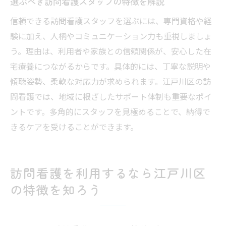
選ぶべき訪問看護スタッフの特徴を解説
信頼できる訪問看護スタッフを選ぶには、専門資格や経
験に加え、人柄やコミュニケーション力も重視しましょ
う。理由は、利用者や家族との信頼関係が、安心した在
宅療養につながるからです。具体的には、丁寧な説明や
傾聴姿勢、柔軟な対応力が求められます。江戸川区の訪
問看護では、地域に根ざしたサポート体制も重要なポイ
ントです。多角的にスタッフを見極めることで、納得で
きるケアを受けることができます。
訪問看護を利用するなら江戸川区
の特徴を知ろう