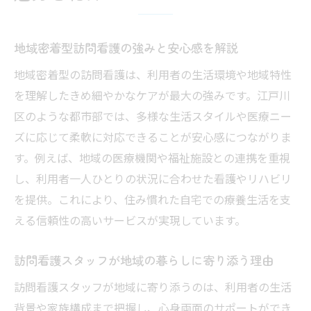
地域密着型訪問看護の強みと安心感を解説
地域密着型の訪問看護は、利用者の生活環境や地域特性
を理解したきめ細やかなケアが最大の強みです。江戸川
区のような都市部では、多様な生活スタイルや医療ニー
ズに応じて柔軟に対応できることが安心感につながりま
す。例えば、地域の医療機関や福祉施設との連携を重視
し、利用者一人ひとりの状況に合わせた看護やリハビリ
を提供。これにより、住み慣れた自宅での療養生活を支
える信頼性の高いサービスが実現しています。
訪問看護スタッフが地域の暮らしに寄り添う理由
訪問看護スタッフが地域に寄り添うのは、利用者の生活
背景や家族構成まで把握し、心身両面のサポートができ