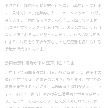
を徹底し、利用者の状況変化に迅速かつ柔軟に対応しま
す。具体的には、定期的なカンファレンスやケース検討
会を実施し、問題解決やケアの質向上を図っています。
地域包括支援センターとも連動し、必要な支援が切れ目
なく提供される体制が整っています。これらの取り組み
により、利用者や家族が安心して在宅療養を続けられる
環境が構築されています。
訪問看護利用者が多い江戸川区の理由
江戸川区で訪問看護の利用者が多い背景には、高齢化の
進行や在宅療養への需要の高まりがあります。自宅での
療養を希望する方が増え、訪問看護の役割が拡大してい
ます。加えて、区内には多様な生活環境や世帯構成があ
り、個別ニーズに応えるサービスが求められています。