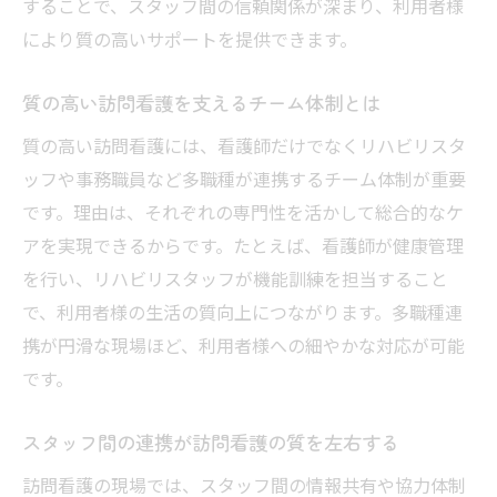
することで、スタッフ間の信頼関係が深まり、利用者様
により質の高いサポートを提供できます。
質の高い訪問看護を支えるチーム体制とは
質の高い訪問看護には、看護師だけでなくリハビリスタ
ッフや事務職員など多職種が連携するチーム体制が重要
です。理由は、それぞれの専門性を活かして総合的なケ
アを実現できるからです。たとえば、看護師が健康管理
を行い、リハビリスタッフが機能訓練を担当すること
で、利用者様の生活の質向上につながります。多職種連
携が円滑な現場ほど、利用者様への細やかな対応が可能
です。
スタッフ間の連携が訪問看護の質を左右する
訪問看護の現場では、スタッフ間の情報共有や協力体制