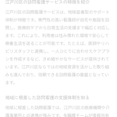
江戸川区の訪問看護サービスの特徴を紹介
江戸川区の訪問看護サービスは、地域密着型のサポート
体制が特徴です。専門性の高い看護師が自宅や施設を訪
問し、医療的ケアから日常生活の支援まで幅広く対応し
ます。これにより、利用者は住み慣れた環境で安心して
療養生活を送ることが可能です。たとえば、医師やリハ
ビリスタッフと連携し、一人ひとりに合わせたケアプラ
ンを作成するなど、きめ細やかなサービスが提供されて
います。江戸川区ならではの地域資源を活かした取り組
みも進んでおり、信頼できる訪問看護の基盤となってい
ます。
地域に根差した訪問看護の支援体制を知る
地域に根差した訪問看護では、江戸川区の医療機関や介
護事業所との連携が強みです。多職種チームが情報共有