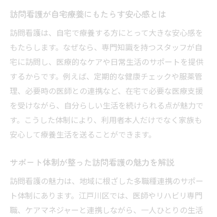
訪問看護が自宅療養にもたらす安心感とは
訪問看護は、自宅で療養する方にとって大きな安心感を
もたらします。なぜなら、専門知識を持つスタッフが自
宅に訪問し、医療的なケアや日常生活のサポートを提供
するからです。例えば、定期的な健康チェックや服薬管
理、必要時の医師との連携など、在宅で必要な医療支援
を受けながら、自分らしい生活を続けられる点が魅力で
す。こうした体制により、利用者本人だけでなく家族も
安心して療養生活を送ることができます。
サポート体制が整った訪問看護の魅力を解説
訪問看護の魅力は、地域に根ざした多職種連携のサポー
ト体制にあります。江戸川区では、医師やリハビリ専門
職、ケアマネジャーと連携しながら、一人ひとりの生活