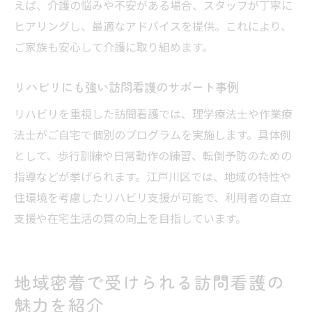
えば、介護の悩みや不安がある場合、スタッフが丁寧に
ヒアリングし、最適なアドバイスを提供。これにより、
ご家族も安心して介護に取り組めます。
リハビリにも強い訪問看護のサポート事例
リハビリを重視した訪問看護では、理学療法士や作業療
法士がご自宅で個別のプログラムを実施します。具体例
として、歩行訓練や日常動作の練習、転倒予防のための
指導などが挙げられます。江戸川区では、地域の特性や
住環境を考慮したリハビリ支援が可能で、利用者の自立
支援や在宅生活の質の向上を目指しています。
地域密着で受けられる訪問看護の
魅力を紹介