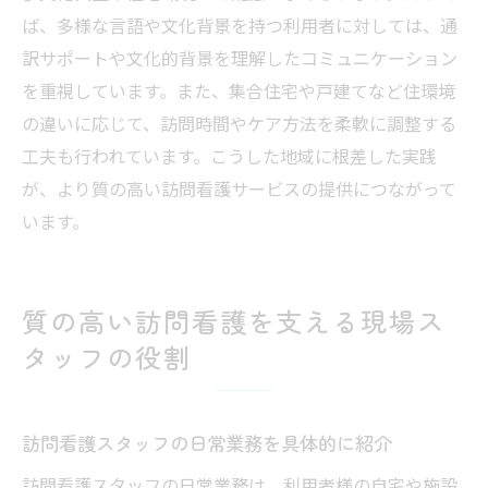
ば、多様な言語や文化背景を持つ利用者に対しては、通
訳サポートや文化的背景を理解したコミュニケーション
を重視しています。また、集合住宅や戸建てなど住環境
の違いに応じて、訪問時間やケア方法を柔軟に調整する
工夫も行われています。こうした地域に根差した実践
が、より質の高い訪問看護サービスの提供につながって
います。
質の高い訪問看護を支える現場ス
タッフの役割
訪問看護スタッフの日常業務を具体的に紹介
訪問看護スタッフの日常業務は、利用者様の自宅や施設