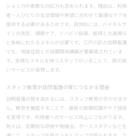
ション力や柔軟な対応力も求められます。理由は、利用
者一人ひとりの生活環境や希望に合わせて最適なケアを
提供する必要があるためです。具体的には、バイタルサ
インの測定、褥瘡ケア、リハビリ指導、医師との連携な
ど多岐にわたるスキルが必要です。江戸川区の訪問看護
でも、地域住民との信頼関係構築が重要視されていま
す。多様なスキルを持つスタッフがいることで、質の高
いサービスが実現します。
スタッフ教育が訪問看護の質につながる理由
訪問看護の質を高めるには、スタッフ教育が欠かせませ
ん。教育を徹底することで、最新の医療知識やケア技術
を習得でき、利用者へのサービス向上につながります。
例えば、定期的な研修や勉強会、ケーススタディなどを
通じて、スタッフ全員のスキルアップが図られます。江